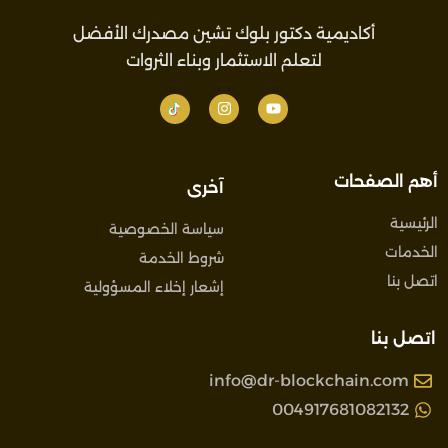
أكاديمية دكتور بلوك تشين مصدرك الأفضل
لتعلم الاستثمار وبناء الثروات
أهم الصفحات
آخرى
الرئيسية
سياسة الخصوصية
الخدمات
شروط الخدمة
اتصل بنا
إشعار إخلاء المسؤولية
اتصل بنا
info@dr-blockchain.com
004917681082132