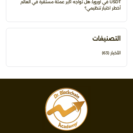
USDT في أوروبا: هل تواجه أكبر عملة مستقرة في العالم
أخطر اختبار تنظيمي؟
التصنيفات
الأخبار
(63)