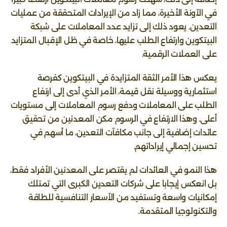
في الآونة الأخيرة، مما زاد من الإيرادات المتحققة من عمليات
التعدين. يعود ذلك إلى تزايد عدد المعاملات على شبكة
البيتكوين وارتفاع الطلب عليها، خاصة في ظل الإقبال المتزايد
على العملات الرقمية.
يعكس هذا الأمر الثقة المتزايدة في البيتكوين كفرصة
استثمارية ووسيلة نقل قيمة، الأمر الذي أدى إلى ارتفاع
الطلب على المعاملات ودفع رسوم المعاملات إلى مستويات
أعلى. وهذا الارتفاع في الرسوم مكن المعدنين من تحقيق
عائدات إضافية إلى جانب مكافآت التعدين، ما أسهم في
تحسين إجمالي إيراداتهم.
هذا النمو في العائدات لم يقتصر على المعدنين الأفراد فقط،
بل انعكس إيجابا على شركات التعدين الكبرى التي تمتلك
إمكانيات واسعة وتستفيد من الأسعار التنافسية للطاقة
والتكنولوجيا المتقدمة.