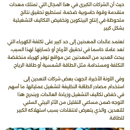
حيث أن الشركات الكبرى في هذا المجال التي تمتلك معدات
متقدمة وقوة حاسوبية ضخمة، تستطيع تحقيق نتائج
ملحوظة في إنتاج البيتكوين وتخفيض التكاليف التشغيلية
بشكل كبير.
تعتمد عائدات المعدنين إلى حد كبير على تكلفة الكهرباء التي
تعد عاملا حاسما في تحقيق الأرباح أو خسارتها. لهذا السبب،
يبحث العديد من المعدنين عن مواقع توفر كهرباء منخفضة
التكلفة ومستدامة، مثل الطاقة الشمسية أو طاقة الرياح.
وفي الآونة الأخيرة، اتجهت بعض شركات التعدين إلى
استخدام مصادر الطاقة النظيفة لتشغيل عملياتها، ما أسهم
في خفض تكاليف التشغيل وزيادة العائدات. ويندرج هذا
التوجه ضمن مساعي التقليل من الأثر البيئي السلبي
للتعدين، والذي يتعرض لانتقادات بسبب استهلاكه الكبير
للطاقة.