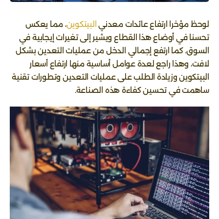
لوحظ مؤخرا ارتفاع عائدات معدني
البيتكوين
، مما يعكس
تحسنا في أوضاع هذا القطاع ويشير إلى تغيرات إيجابية في
السوق. كما ارتفع إجمالي الدخل من عمليات التعدين بشكل
لافت، وهذا راجع لعدة عوامل أساسية منها ارتفاع أسعار
البيتكوين وزيادة الطلب على عمليات التعدين وتطورات تقنية
ساهمت في تحسين كفاءة هذه الصناعة.