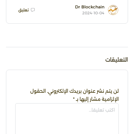
Dr Blockchain
تعليق
2024-10-04
التعليقات
لن يتم نشر عنوان بريدك الإلكتروني.
الحقول
الإلزامية مشار إليها بـ
*