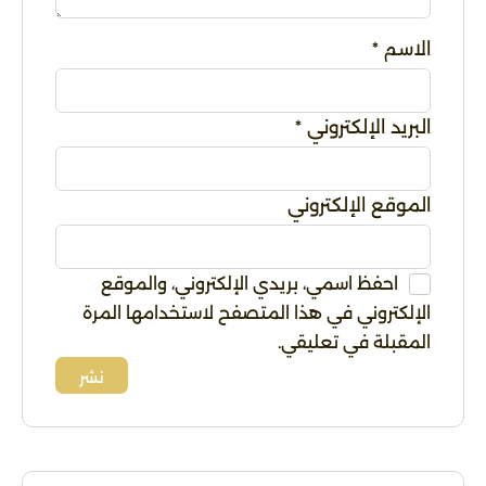
الاسم
*
البريد الإلكتروني
*
الموقع الإلكتروني
احفظ اسمي، بريدي الإلكتروني، والموقع
الإلكتروني في هذا المتصفح لاستخدامها المرة
المقبلة في تعليقي.
Alternative: