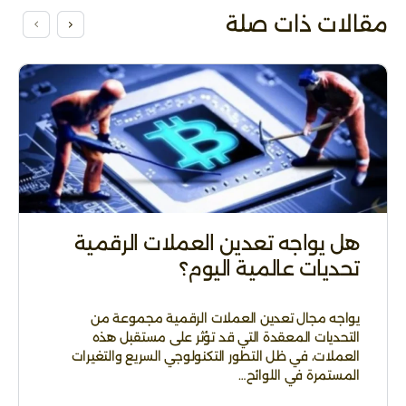
مقالات ذات صلة
هل يواجه تعدين العملات الرقمية
تحديات عالمية اليوم؟
يواجه مجال تعدين العملات الرقمية مجموعة من
التحديات المعقدة التي قد تؤثر على مستقبل هذه
العملات، في ظل التطور التكنولوجي السريع والتغيرات
المستمرة في اللوائح…