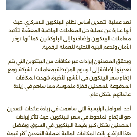
تعد عملية التعدين أساس نظام البيتكوين اللامركزي، حيث
أنها عبارة عن عملية حل المعادلات الرياضية المعقدة لتأكيد
معاملات البيتكوين وإضافتها إلى البلوكشين. كما أنها توفر
الأمان وتدعم البنية التحتية للعملة الرقمية.
ويحقق المعدنون إيرادات عبر مكافآت من البيتكوين التي يتم
تعدينها، إضافة إلى الرسوم المرتبطة بمعاملات الشبكة. ومع
ارتفاع سعر البيتكوين في الأشهر الأخيرة، شهدت المكافآت
المدفوعة للمعدنين قفزة ملموسة، مما ساهم في زيادة
عائداتهم بشكل عام.
أحد العوامل الرئيسية التي ساهمت في زيادة عائدات التعدين
هو الارتفاع الملحوظ في سعر البيتكوين، حيث تتأثر إيرادات
المعدنين بشكل كبير بقيمة البيتكوين في السوق. وبفضل
هذا الارتفاع، باتت المكافآت المالية لعملية التعدين أكثر قيمة