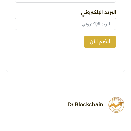
البريد الإلكتروني
انضم الآن
Alternative:
Dr Blockchain