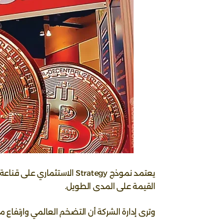
يعتمد نموذج Strategy الاستث
القيمة على المدى الطويل.
وترى إدارة الشركة أن التضخم العالمي وارتفاع