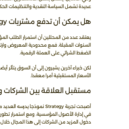
عديدة تشمل السياسة النقدية والتنظيمات الحك
هل يمكن أن تدفع مشتريات Strategy الأسعار إلى مستويات قياسية؟
يعتقد عدد من المحللين أن استمرار الطلب الم
السنوات المقبلة. فمع محدودية المعروض وارتف
الضغط الشرائي على العملة الرقمية.
لكن خبراء آخرين يشيرون إلى أن السوق يتأثر أي
الأسعار المستقبلية أمرا معقدا.
مستقبل العلاقة بين الشركات و
أصبحت تجربة Strategy نموذجا 
في إدارة الأصول المؤسسية. ومع استمرار تطور ال
دخول المزيد من الشركات إلى هذا المجال خلال 