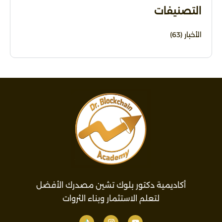
التصنيفات
الأخبار
(63)
أكاديمية دكتور بلوك تشين مصدرك الأفضل
لتعلم الاستثمار وبناء الثروات