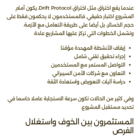
عندما يقع اختراق مثل اختراق Drift Protocol، يكون أمام
المشروع اختبار حقيقي. فالمستخدمون لا يحكمون فقط على
حجم الخسائر، بل أيضا على طريقة التعامل مع الأزمة.
وتشمل الخطوات التي تركز عليها المشاريع عادة:
إيقاف الأنشطة المهددة مؤقتا
إجراء تحقيق تقني شامل
التواصل المستمر مع المستخدمين
التعاون مع شركات الأمن السيبراني
دراسة آليات التعويض واستعادة الثقة
وفي كثير من الحالات تكون سرعة الاستجابة عاملا حاسما في
تحديد مستقبل المشروع.
المستثمرون بين الخوف واستغلال
الفرص