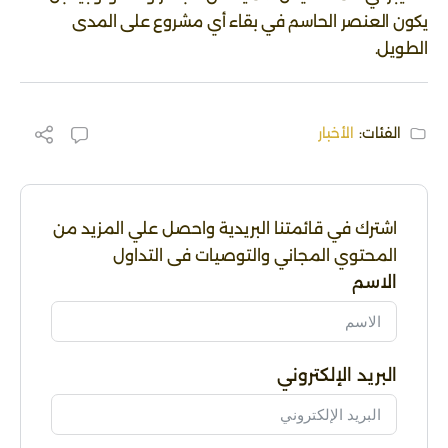
يكون العنصر الحاسم في بقاء أي مشروع على المدى
الطويل.
الفئات:
الأخبار
اشترك في قائمتنا البريدية واحصل علي المزيد من
المحتوي المجاني والتوصيات فى التداول
الاسم
البريد الإلكتروني