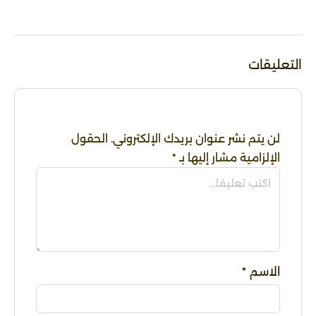
التعليقات
لن يتم نشر عنوان بريدك الإلكتروني.
الحقول
الإلزامية مشار إليها بـ
*
الاسم
*