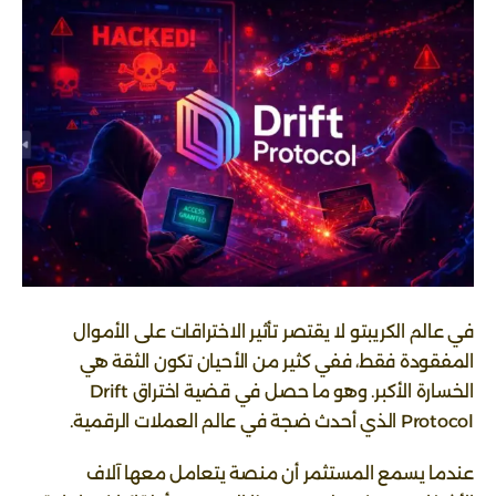
في عالم الكريبتو لا يقتصر تأثير الاختراقات على الأموال
المفقودة فقط، ففي كثير من الأحيان تكون الثقة هي
الخسارة الأكبر. وهو ما حصل في قضية اختراق Drift
Protocol الذي أحدث ضجة في عالم العملات الرقمية.
عندما يسمع المستثمر أن منصة يتعامل معها آلاف