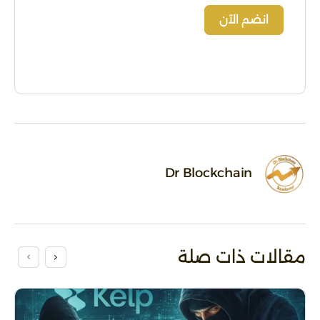
انضم الآن
Alternative:
Dr Blockchain
مقالات ذات صلة