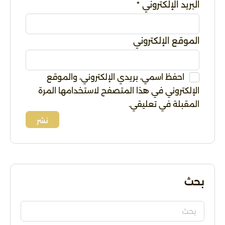
البريد الإلكتروني
*
الموقع الإلكتروني
احفظ اسمي، بريدي الإلكتروني، والموقع
الإلكتروني في هذا المتصفح لاستخدامها المرة
المقبلة في تعليقي.
Alternative:
بحث