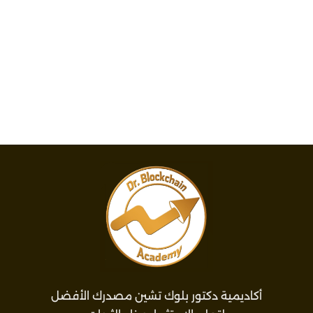
أكاديمية دكتور بلوك تشين مصدرك الأفضل