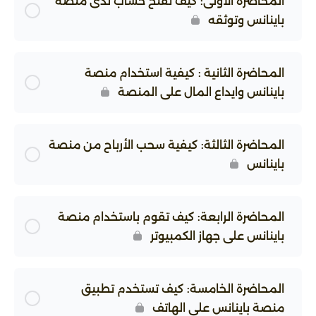
المحاضرة الاولى: كيف تفتح حساب لدى منصة
باينانس وتوثقه
المحاضرة الثانية : كيفية استخدام منصة
باينانس وايداع المال على المنصة
المحاضرة الثالثة: كيفية سحب الأرباح من منصة
باينانس
المحاضرة الرابعة: كيف تقوم باستخدام منصة
باينانس على جهاز الكمبيوتر
المحاضرة الخامسة: كيف تستخدم تطبيق
منصة باينانس على الهاتف