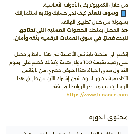
من خلال الكمبيوتر بكل الأدوات الأساسية.
وسوف تتعلم
كيف تدير حسابك وتتابع استثماراتك
بسهولة من خلال تطبيق الهاتف.
هذا الفصل يمنحك
الخطوات العملية التي تحتاجها
للبدء فعليًا في سوق العملات الرقمية بثقة وأمان.
إنضم إلى منصة باينانس الأصلية عبر هذا الرابط وإحصل
على رصيد بقيمة 100 دولار هدية وكذلك خصم على رسوم
التداول مدى الحياة. هذا العرض حصري من باينانس
لأكاديمية دكتور البلوكتشين. إشترك الآن عن طريق هذا
الرابط وتجنب مخاطر الروابط المزيفة:
https://www.binance.com
محتوى الدورة