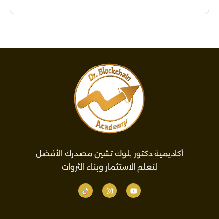
أكاديمية دكتور بلوك تشين مصدرك الأفضل
لتعلم الاستثمار وبناء الثروات