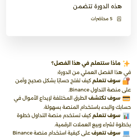
هذه الدورة تتضمن
5 محاضرات
ماذا ستتعلم في هذا الفصل؟
في هذا الفصل العملي من الدورة:
سوف تتعلم
كيف تفتح حسابًا بشكل صحيح وآمن
على منصة التداول Binance.
سوف تكتشف
الطرق المختلفة لإيداع الأموال في
حسابك والبدء باستخدام المنصة بسهولة.
سوف تتعلم
كيف تستخدم منصة التداول خطوة
بخطوة لشراء وبيع العملات الرقمية.
سوف تتعرف
على كيفية استخدام منصة Binance